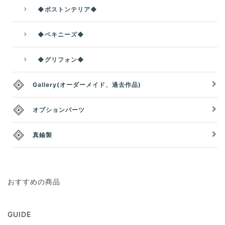
◆ボストンテリア◆
◆ペキニーズ◆
◆グリフォン◆
Gallery(オーダーメイド、過去作品)
オプションパーツ
真鍮製
おすすめの商品
GUIDE