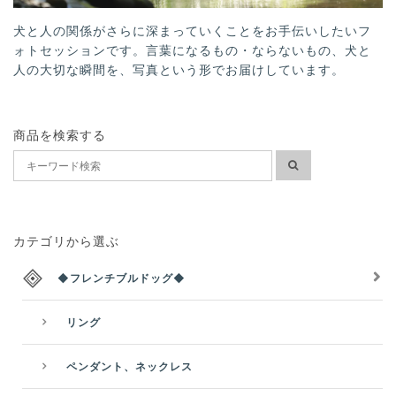
犬と人の関係がさらに深まっていくことをお手伝いしたいフ
ォトセッションです。言葉になるもの・ならないもの、犬と
人の大切な瞬間を、写真という形でお届けしています。
商品を検索する
カテゴリから選ぶ
◆フレンチブルドッグ◆
リング
ペンダント、ネックレス