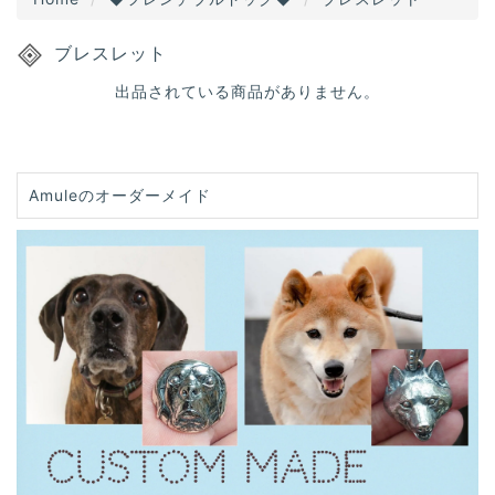
ブレスレット
出品されている商品がありません。
Amuleのオーダーメイド