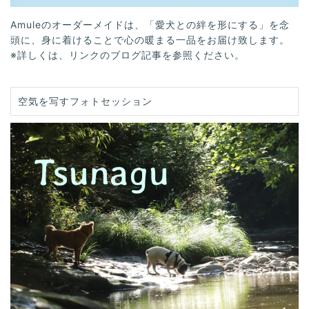
Amuleのオーダーメイドは、「愛犬との絆を形にする」を念
頭に、身に着けることで心の暖まる一品をお届け致します。
※詳しくは、リンクのブログ記事を参照ください。
空気を写すフォトセッション