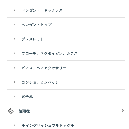
ペンダント、ネックレス
ペンダントトップ
ブレスレット
ブローチ、ネクタイピン、カフス
ピアス、ヘアアクセサリー
コンチョ、ピンバッジ
迷子札
短頭種
◆イングリッシュブルドッグ◆