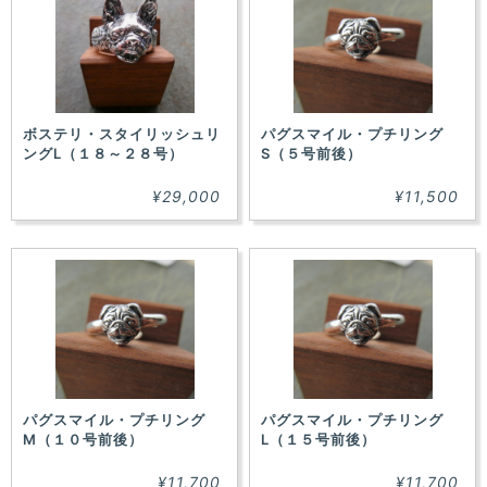
ボステリ・スタイリッシュリ
パグスマイル・プチリング
ングL（１８～２８号）
S（５号前後）
¥29,000
¥11,500
パグスマイル・プチリング
パグスマイル・プチリング
M（１０号前後）
L（１５号前後）
¥11,700
¥11,700