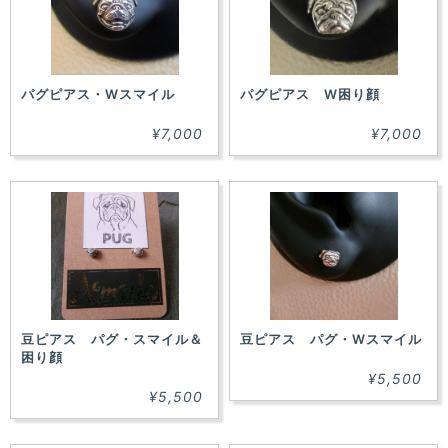
パグピアス・Wスマイル
パグピアス W困り顔
¥7,000
¥7,000
豆ピアス パグ・スマイル＆
豆ピアス パグ・Wスマイル
困り顔
¥5,500
¥5,500