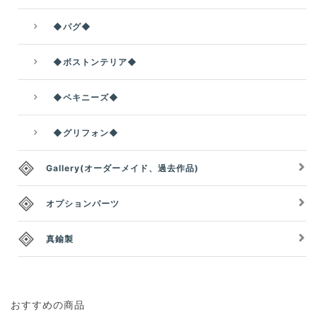
◆パグ◆
◆ボストンテリア◆
◆ペキニーズ◆
◆グリフォン◆
Gallery(オーダーメイド、過去作品)
オプションパーツ
真鍮製
おすすめの商品