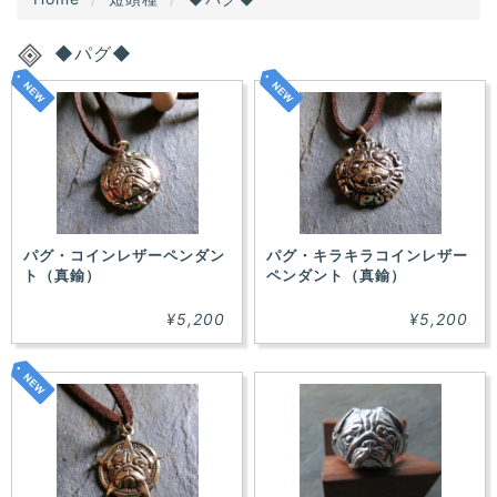
◆パグ◆
パグ・コインレザーペンダン
パグ・キラキラコインレザー
ト（真鍮）
ペンダント（真鍮）
¥5,200
¥5,200