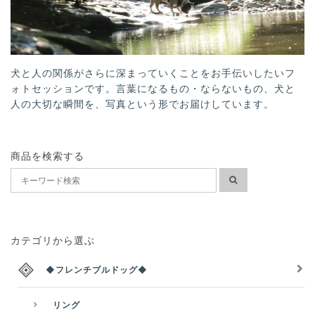
犬と人の関係がさらに深まっていくことをお手伝いしたいフ
ォトセッションです。言葉になるもの・ならないもの、犬と
人の大切な瞬間を、写真という形でお届けしています。
商品を検索する
カテゴリから選ぶ
◆フレンチブルドッグ◆
リング