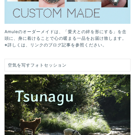
Amuleのオーダーメイドは、「愛犬との絆を形にする」を念
頭に、身に着けることで心の暖まる一品をお届け致します。
※詳しくは、リンクのブログ記事を参照ください。
空気を写すフォトセッション