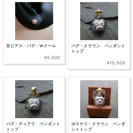
豆ピアス パグ・Wクール
パグ・クラウン ペンダント
トップ
¥5,500
¥15,500
パグ・ティアラ ペンダント
ボステリ・クラウン ペンダ
トップ
ントトップ