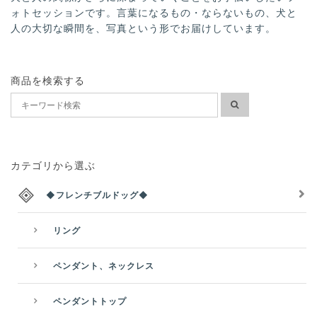
ォトセッションです。言葉になるもの・ならないもの、犬と
人の大切な瞬間を、写真という形でお届けしています。
商品を検索する
カテゴリから選ぶ
◆フレンチブルドッグ◆
リング
ペンダント、ネックレス
ペンダントトップ