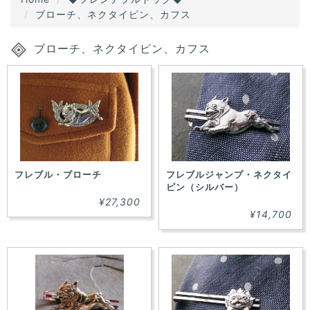
ブローチ、ネクタイピン、カフス
ブローチ、ネクタイピン、カフス
フレブル・ブローチ
フレブルジャンプ・ネクタイ
ピン（シルバー）
¥27,300
¥14,700