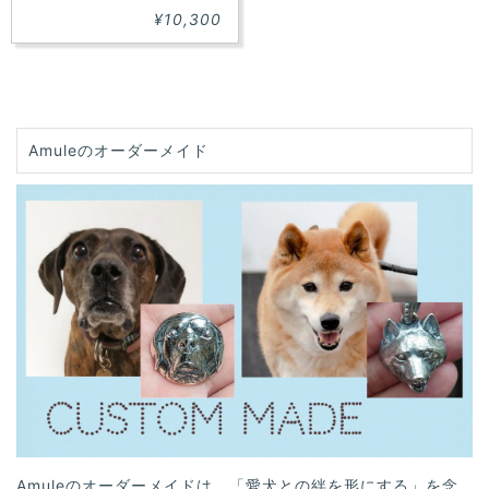
¥10,300
Amuleのオーダーメイド
Amuleのオーダーメイドは、「愛犬との絆を形にする」を念