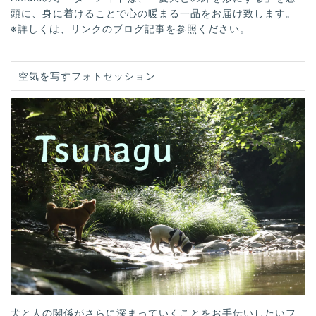
頭に、身に着けることで心の暖まる一品をお届け致します。
※詳しくは、リンクのブログ記事を参照ください。
空気を写すフォトセッション
犬と人の関係がさらに深まっていくことをお手伝いしたいフ