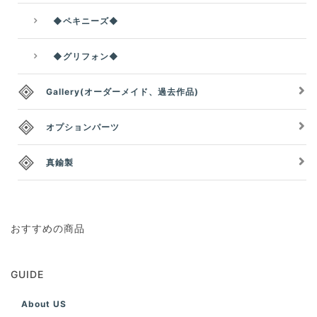
◆ペキニーズ◆
◆グリフォン◆
Gallery(オーダーメイド、過去作品)
オプションパーツ
真鍮製
おすすめの商品
GUIDE
About US