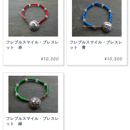
フレブルスマイル・ブレスレ
フレブルスマイル・ブレスレ
ット 赤
ット 青
¥10,300
¥10,300
フレブルスマイル・ブレスレ
ット 緑