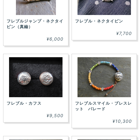
フレブルジャンプ・ネクタイ
フレブル・ネクタイピン
ピン（真鍮）
¥7,700
¥6,000
フレブル・カフス
フレブルスマイル・ブレスレ
ット パレード
¥9,500
¥10,300