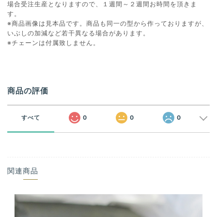
場合受注生産となりますので、１週間～２週間お時間を頂きま
す。
※商品画像は見本品です。商品も同一の型から作っておりますが、
いぶしの加減など若干異なる場合があります。
※チェーンは付属致しません。
商品の評価
すべて
0
0
0
関連商品