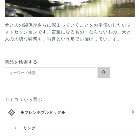
犬と人の関係がさらに深まっていくことをお手伝いしたいフ
ォトセッションです。言葉になるもの・ならないもの、犬と
人の大切な瞬間を、写真という形でお届けしています。
商品を検索する
カテゴリから選ぶ
◆フレンチブルドッグ◆
リング