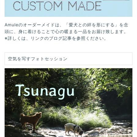
Amuleのオーダーメイドは、「愛犬との絆を形にする」を念
頭に、身に着けることで心の暖まる一品をお届け致します。
※詳しくは、リンクのブログ記事を参照ください。
空気を写すフォトセッション