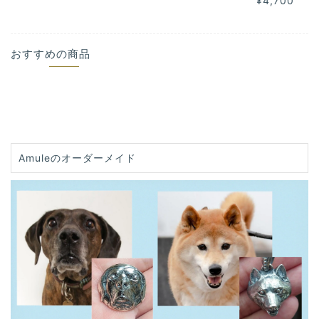
¥4,700
おすすめの商品
Amuleのオーダーメイド