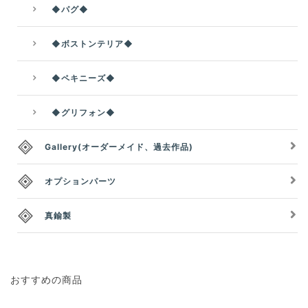
◆パグ◆
◆ボストンテリア◆
◆ペキニーズ◆
◆グリフォン◆
Gallery(オーダーメイド、過去作品)
オプションパーツ
真鍮製
おすすめの商品