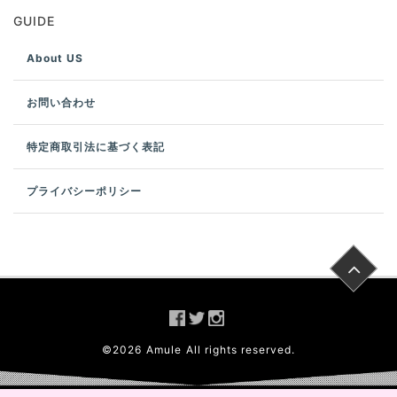
GUIDE
About US
お問い合わせ
特定商取引法に基づく表記
プライバシーポリシー
©
2026
Amule
All rights reserved.