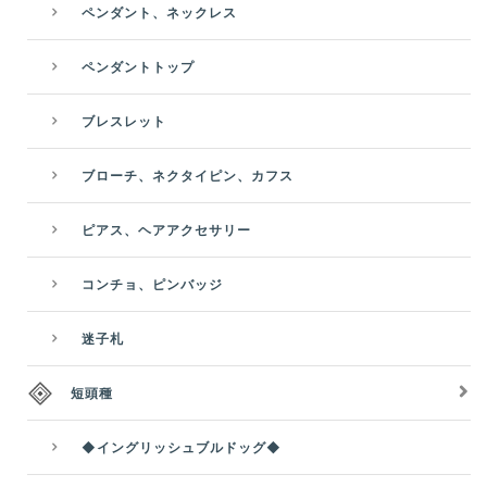
ペンダント、ネックレス
ペンダントトップ
ブレスレット
ブローチ、ネクタイピン、カフス
ピアス、ヘアアクセサリー
コンチョ、ピンバッジ
迷子札
短頭種
◆イングリッシュブルドッグ◆