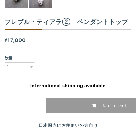
フレブル・ティアラ➁ ペンダントトップ
¥17,000
数量
International shipping available
Add to cart
日本国内にお住まいの方向け