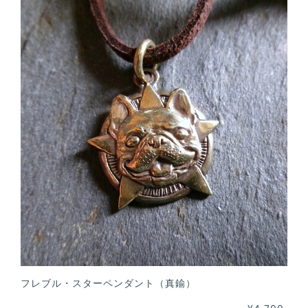
フレブル・スターペンダント（真鍮）