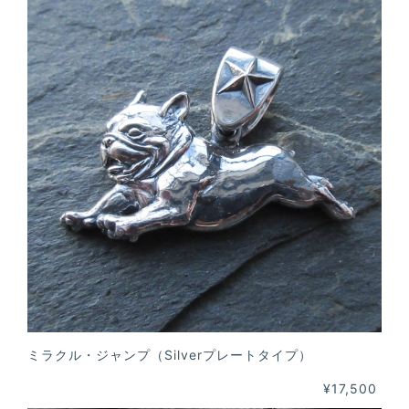
ミラクル・ジャンプ（Silverプレートタイプ）
¥17,500