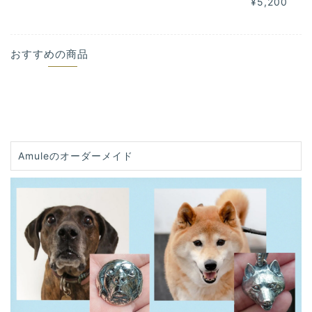
¥5,200
おすすめの商品
Amuleのオーダーメイド