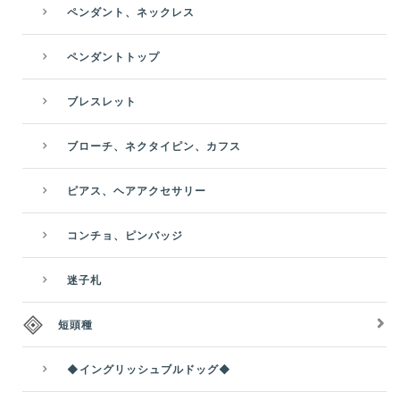
ペンダント、ネックレス
ペンダントトップ
ブレスレット
ブローチ、ネクタイピン、カフス
ピアス、ヘアアクセサリー
コンチョ、ピンバッジ
迷子札
短頭種
◆イングリッシュブルドッグ◆