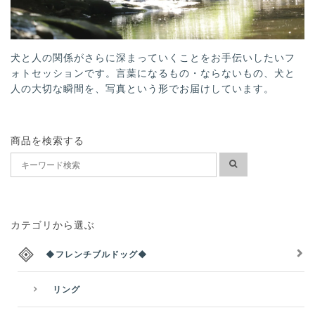
犬と人の関係がさらに深まっていくことをお手伝いしたいフ
ォトセッションです。言葉になるもの・ならないもの、犬と
人の大切な瞬間を、写真という形でお届けしています。
商品を検索する
カテゴリから選ぶ
◆フレンチブルドッグ◆
リング