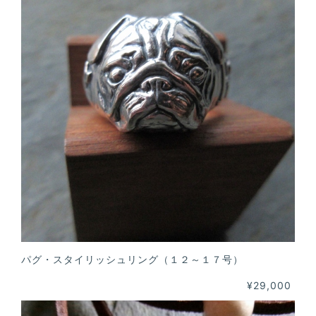
パグ・スタイリッシュリング（１２～１７号）
¥29,000