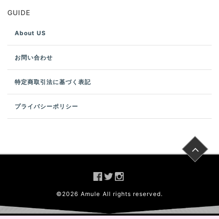
GUIDE
About US
お問い合わせ
特定商取引法に基づく表記
プライバシーポリシー
©
2026
Amule
All rights reserved.