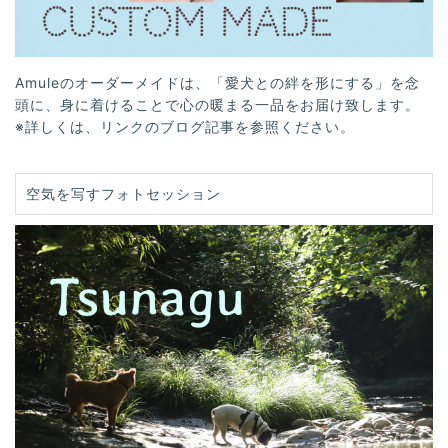
Amuleのオーダーメイドは、「愛犬との絆を形にする」を念
頭に、身に着けることで心の暖まる一品をお届け致します。
※詳しくは、リンクのブログ記事を参照ください。
空気を写すフォトセッション