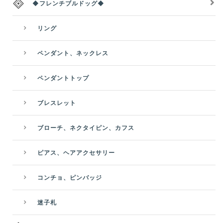
◆フレンチブルドッグ◆
リング
ペンダント、ネックレス
ペンダントトップ
ブレスレット
ブローチ、ネクタイピン、カフス
ピアス、ヘアアクセサリー
コンチョ、ピンバッジ
迷子札