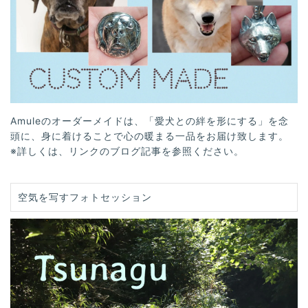
Amuleのオーダーメイドは、「愛犬との絆を形にする」を念
頭に、身に着けることで心の暖まる一品をお届け致します。
※詳しくは、リンクのブログ記事を参照ください。
空気を写すフォトセッション