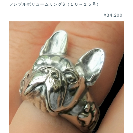
フレブルボリュームリングS（１０～１５号）
¥34,200