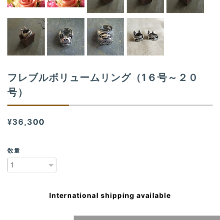
フレブルボリュームリング（1６号～２０
号）
¥36,300
数量
International shipping available