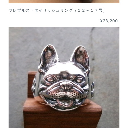
フレブルス・タイリッシュリング（１２～１７号）
¥28,200