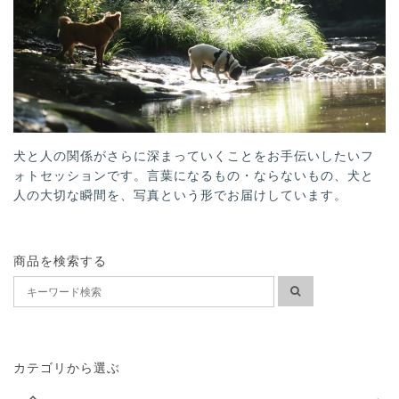
犬と人の関係がさらに深まっていくことをお手伝いしたいフ
ォトセッションです。言葉になるもの・ならないもの、犬と
人の大切な瞬間を、写真という形でお届けしています。
商品を検索する
カテゴリから選ぶ