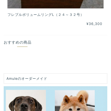
フレブルボリュームリングL（２４～３２号）
¥36,300
おすすめの商品
Amuleのオーダーメイド