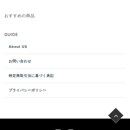
おすすめの商品
GUIDE
About US
お問い合わせ
特定商取引法に基づく表記
プライバシーポリシー