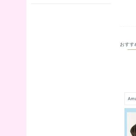
おすす
Am