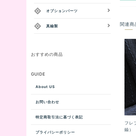
オプションパーツ
関連商
真鍮製
おすすめの商品
GUIDE
About US
お問い合わせ
特定商取引法に基づく表記
フレ
鍮）
プライバシーポリシー