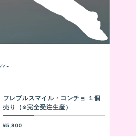
RY
フレブルスマイル・コンチョ １個
売り（※完全受注生産）
¥5,800