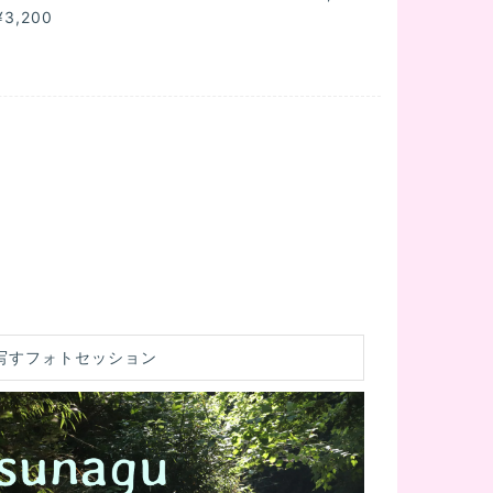
¥3,200
写すフォトセッション