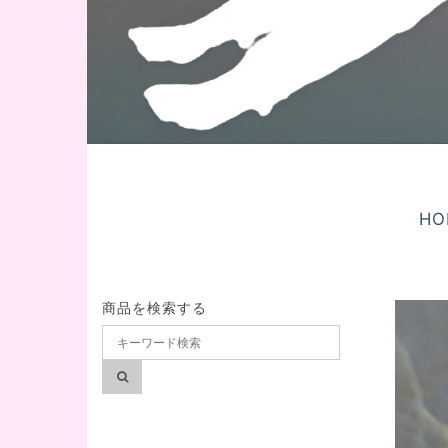
HO
商品を検索する