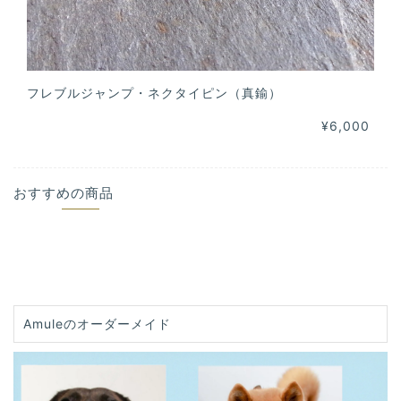
フレブルジャンプ・ネクタイピン（真鍮）
¥6,000
おすすめの商品
Amuleのオーダーメイド