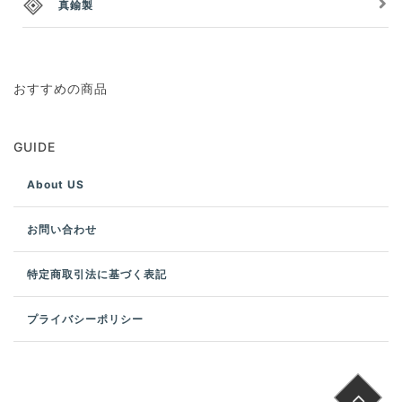
真鍮製
おすすめの商品
GUIDE
About US
お問い合わせ
特定商取引法に基づく表記
プライバシーポリシー