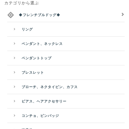
カテゴリから選ぶ
◆フレンチブルドッグ◆
リング
ペンダント、ネックレス
ペンダントトップ
ブレスレット
ブローチ、ネクタイピン、カフス
ピアス、ヘアアクセサリー
コンチョ、ピンバッジ