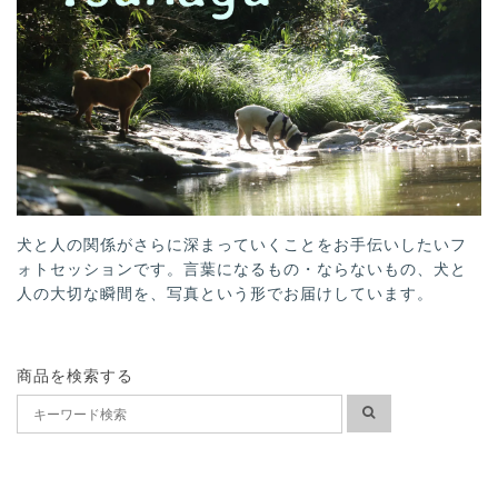
犬と人の関係がさらに深まっていくことをお手伝いしたいフ
ォトセッションです。言葉になるもの・ならないもの、犬と
人の大切な瞬間を、写真という形でお届けしています。
商品を検索する