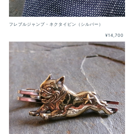
フレブルジャンプ・ネクタイピン（シルバー）
¥14,700