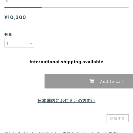
¥10,300
数量
International shipping available
Add to cart
日本国内にお住まいの方向け
通報する