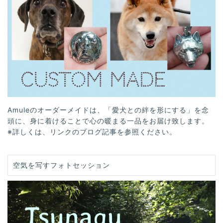
Amuleのオーダーメイドは、「愛犬との絆を形にする」を念
頭に、身に着けることで心の暖まる一品をお届け致します。
※詳しくは、リンクのブログ記事を参照ください。
空気を写すフォトセッション