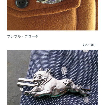
フレブル・ブローチ
¥27,300