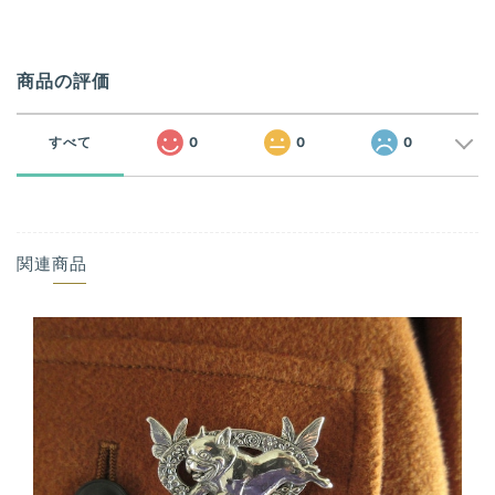
商品の評価
すべて
0
0
0
関連商品