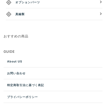
オプションパーツ
真鍮製
おすすめの商品
GUIDE
About US
お問い合わせ
特定商取引法に基づく表記
プライバシーポリシー