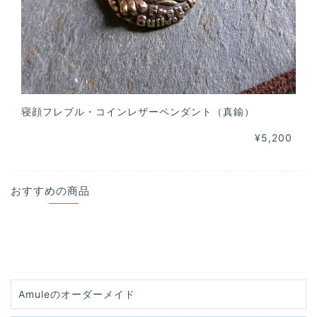
寝顔フレブル・コインレザーペンダント（真鍮）
¥5,200
おすすめの商品
Amuleのオーダーメイド