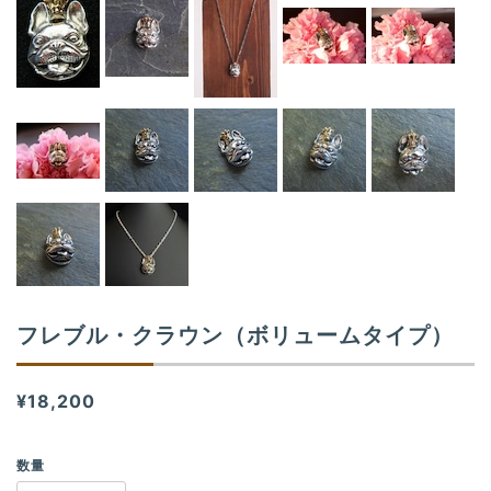
フレブル・クラウン（ボリュームタイプ）
¥18,200
数量