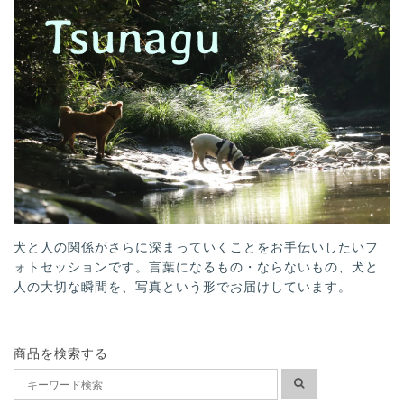
犬と人の関係がさらに深まっていくことをお手伝いしたいフ
ォトセッションです。言葉になるもの・ならないもの、犬と
人の大切な瞬間を、写真という形でお届けしています。
商品を検索する