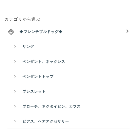
カテゴリから選ぶ
◆フレンチブルドッグ◆
リング
ペンダント、ネックレス
ペンダントトップ
ブレスレット
ブローチ、ネクタイピン、カフス
ピアス、ヘアアクセサリー