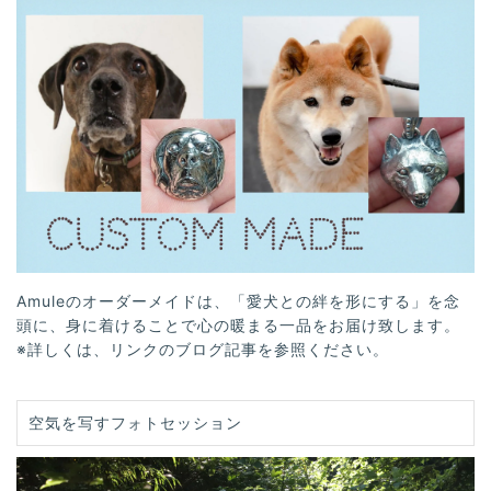
Amuleのオーダーメイドは、「愛犬との絆を形にする」を念
頭に、身に着けることで心の暖まる一品をお届け致します。
※詳しくは、リンクのブログ記事を参照ください。
空気を写すフォトセッション