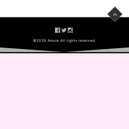
©
2026
Amule
All rights reserved.