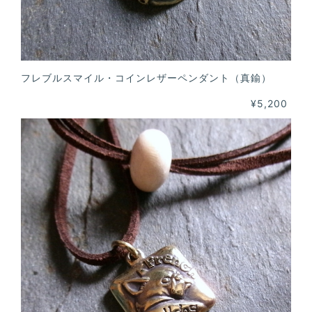
フレブルスマイル・コインレザーペンダント（真鍮）
¥5,200