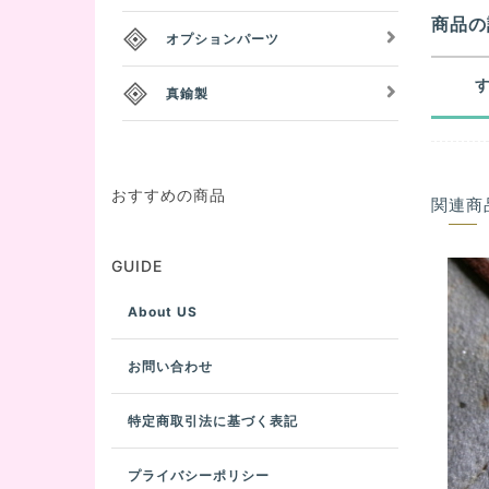
商品の
オプションパーツ
真鍮製
おすすめの商品
関連商
GUIDE
About US
お問い合わせ
特定商取引法に基づく表記
プライバシーポリシー