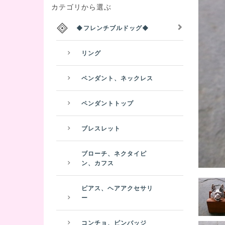
カテゴリから選ぶ
◆フレンチブルドッグ◆
リング
ペンダント、ネックレス
ペンダントトップ
ブレスレット
ブローチ、ネクタイピ
ン、カフス
ピアス、ヘアアクセサリ
ー
コンチョ、ピンバッジ