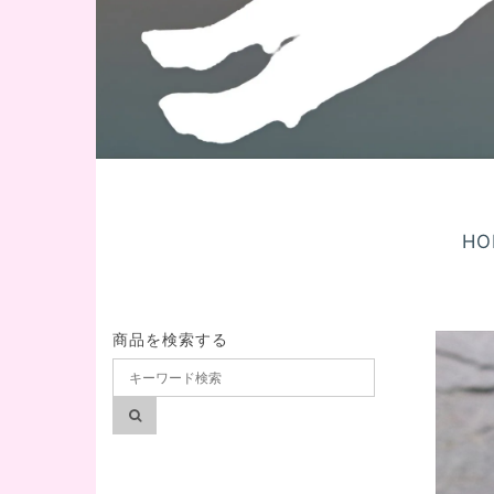
HO
商品を検索する