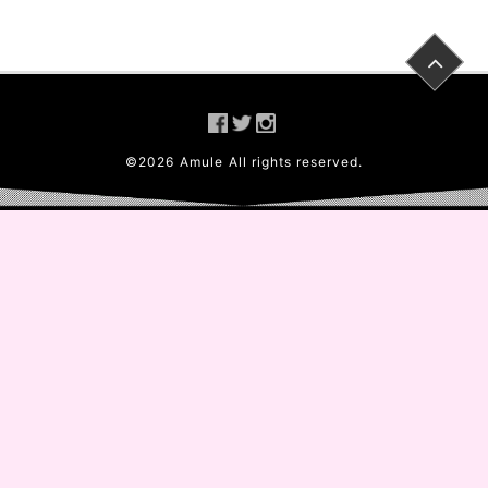
©
2026
Amule
All rights reserved.