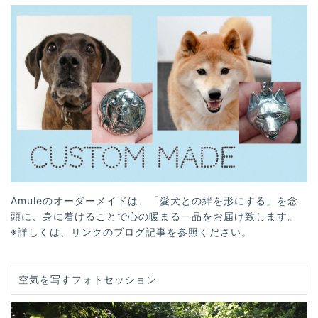
Amuleのオーダーメイドは、「愛犬との絆を形にする」を念
頭に、身に着けることで心の暖まる一品をお届け致します。
※詳しくは、リンクのブログ記事を参照ください。
空気を写すフォトセッション