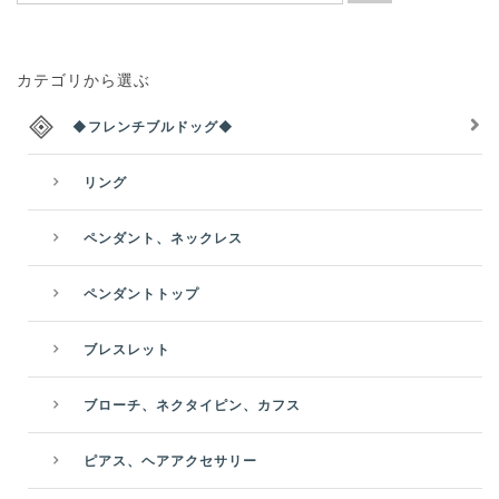
カテゴリから選ぶ
◆フレンチブルドッグ◆
リング
ペンダント、ネックレス
ペンダントトップ
ブレスレット
ブローチ、ネクタイピン、カフス
ピアス、ヘアアクセサリー