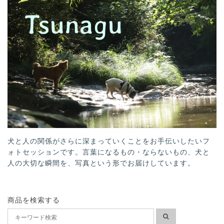
犬と人の関係がさらに深まっていくことをお手伝いしたいフ
ォトセッションです。言葉になるもの・ならないもの、犬と
人の大切な瞬間を、写真という形でお届けしています。
商品を検索する