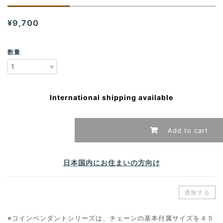
¥9,700
数量
International shipping available
Add to cart
日本国内にお住まいの方向け
通報する
※コインペンダントシリーズは、チェーンの基本付属サイズを４５