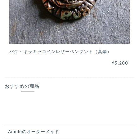
パグ・キラキラコインレザーペンダント（真鍮）
¥5,200
おすすめの商品
Amuleのオーダーメイド