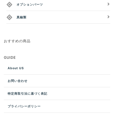
オプションパーツ
真鍮製
おすすめの商品
GUIDE
About US
お問い合わせ
特定商取引法に基づく表記
プライバシーポリシー