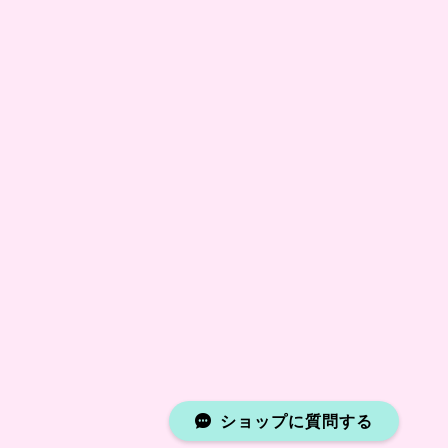
ショップに質問する