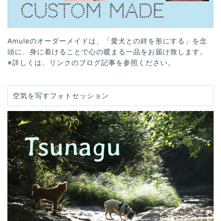
Amuleのオーダーメイドは、「愛犬との絆を形にする」を念
頭に、身に着けることで心の暖まる一品をお届け致します。
※詳しくは、リンクのブログ記事を参照ください。
空気を写すフォトセッション