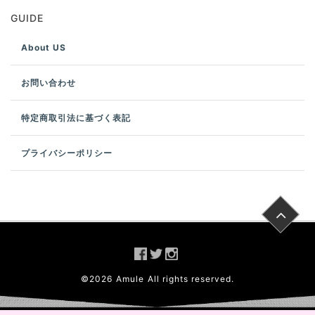
GUIDE
About US
お問い合わせ
特定商取引法に基づく表記
プライバシーポリシー
©
2026
Amule
All rights reserved.