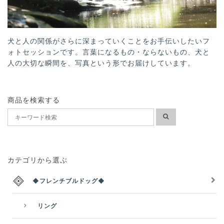
犬と人の関係がさらに深まっていくことをお手伝いしたいフ
ォトセッションです。言葉になるもの・ならないもの、犬と
人の大切な瞬間を、写真という形でお届けしています。
商品を検索する
カテゴリから選ぶ
◆フレンチブルドッグ◆
リング