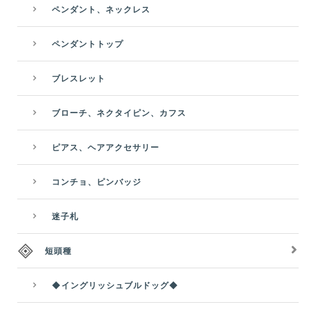
ペンダント、ネックレス
ペンダントトップ
ブレスレット
ブローチ、ネクタイピン、カフス
ピアス、ヘアアクセサリー
コンチョ、ピンバッジ
迷子札
短頭種
◆イングリッシュブルドッグ◆