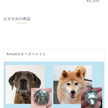
¥5,200
おすすめの商品
Amuleのオーダーメイド