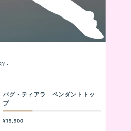
RY
パグ・ティアラ ペンダントトッ
プ
¥15,500