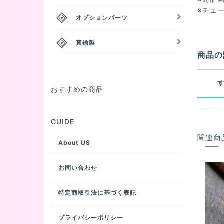
※チェ
オプションパーツ
真鍮製
商品の
おすすめの商品
GUIDE
関連商
About US
お問い合わせ
特定商取引法に基づく表記
プライバシーポリシー