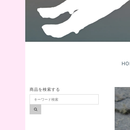
HO
商品を検索する